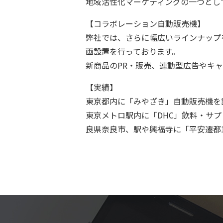
地域活性化マーケティングの一つとし
【コラボレーション自動販売機】
弊社では、さらに幅広いラインナップ
画設置を行っております。
新商品のPR・販売、連動型広告やキ
【実績】
東京都内に「みやざき」自動販売機を設
東京メトロ駅内に「DHC」飲料・サプ
良県奈良市、駅や興福寺に「平安遷都1