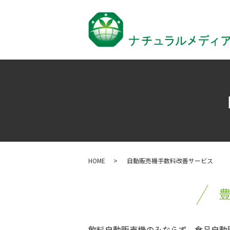
HOME
自動販売機手数料改善サービス
飲料自動販売機のみならず、食品自動