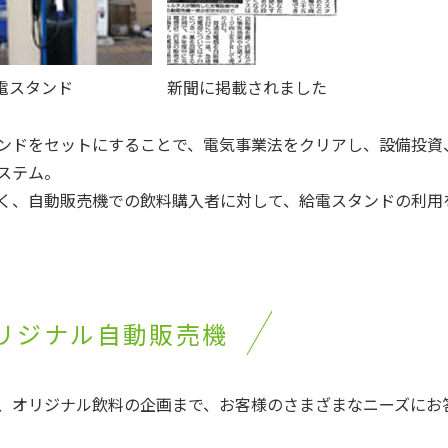
電スタンド
新聞に掲載されました
タンドをセットにすることで、電気事業法をクリアし、設備投資
ステム。
く、自動販売機での飲料購入者に対して、給電スタンドの利用
リジナル自動販売機
、オリジナル飲料の企画まで、お客様のさまざまなニーズにお