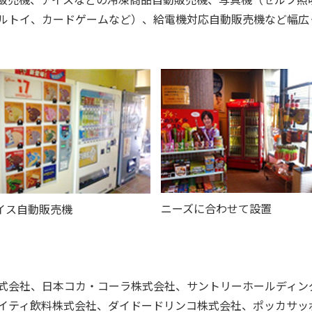
ルトイ、カードゲームなど）、給電機対応自動販売機など幅広
ニーズに合わせて設置
イス自動販売機
式会社、日本コカ・コーラ株式会社、サントリーホールディン
イティ飲料株式会社、ダイドードリンコ株式会社、ポッカサッ