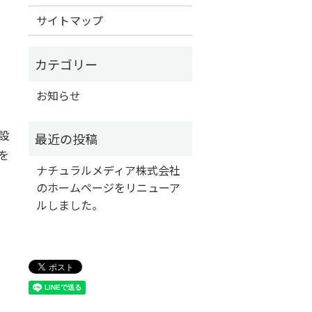
サイトマップ
お知らせ
設
を
ナチュラルメディア株式会社
のホームページをリニューア
ルしました。