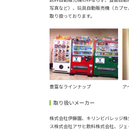
写真など）、玩具自動販売機（カプセ
取り扱っております。
豊富なラインナップ
ア
取り扱いメーカー
株式会社伊藤園、キリンビバレッジ株
ス株式会社アサヒ飲料株式会社、ジェ