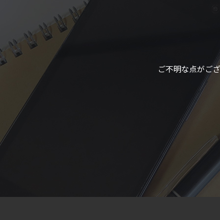
ご不明な点がご