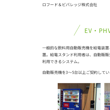
ロフード＆ビバレッジ株式会社
EV・P
一般的な飲料用自動販売機を給電装置
置。給電スタンド利用者は、自動販販
利用できるシステム。
自動販売機を3～5台以上ご契約して