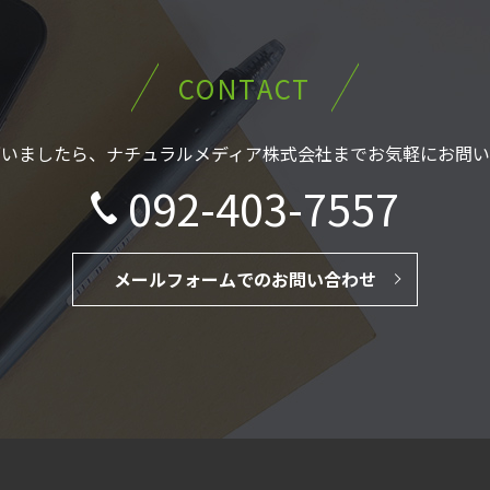
CONTACT
ざいましたら、
ナチュラルメディア株式会社まで
お気軽にお問い
092-403-7557
メールフォームでのお問い合わせ