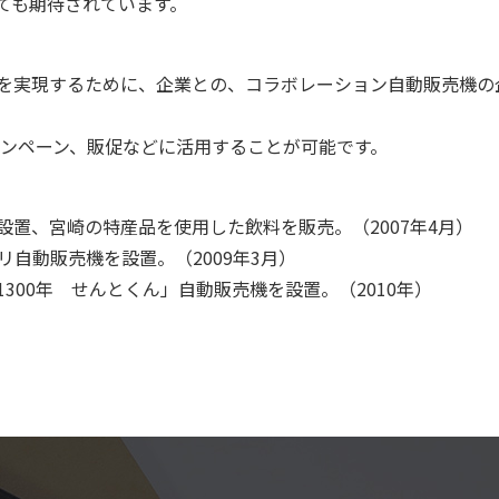
ても期待されています。
を実現するために、企業との、コラボレーション自動販売機の
ャンペーン、販促などに活用することが可能です。
置、宮崎の特産品を使用した飲料を販売。（2007年4月）
リ自動販売機を設置。（2009年3月）
300年 せんとくん」自動販売機を設置。（2010年）