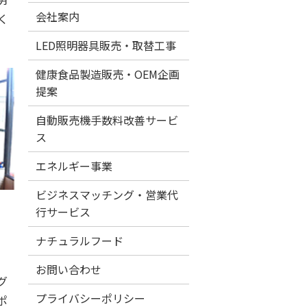
会社案内
く
LED照明器具販売・取替工事
健康食品製造販売・OEM企画
提案
自動販売機手数料改善サービ
ス
エネルギー事業
ビジネスマッチング・営業代
行サービス
ナチュラルフード
お問い合わせ
グ
プライバシーポリシー
ポ