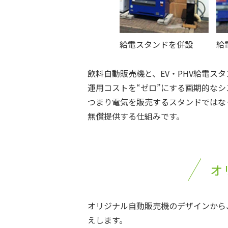
給電スタンドを併設
給
飲料自動販売機と、EV・PHV給電ス
運用コストを“ゼロ”にする画期的なシ
つまり電気を販売するスタンドではな
無償提供する仕組みです。
オ
オリジナル自動販売機のデザインから
えします。