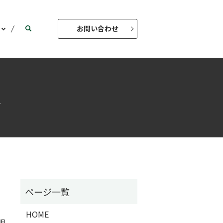
お問い合わせ
ス
HOME
明