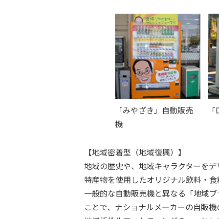
「みやざき」自動販売
「
機
【地域密着型（地域復興）】
地域の歴史や、地域キャラクターをデ
特産物を使用したオリジナル飲料・食
一般的な自動販売機と異なる「地域ブ
ことで、ナショナルメーカーの自販機