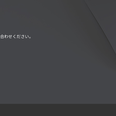
合わせください。