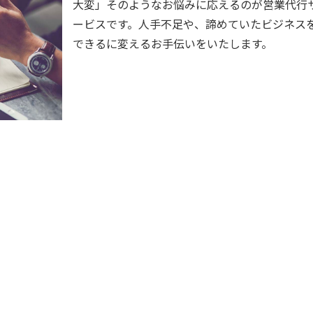
大変」そのようなお悩みに応えるのが営業代行
ービスです。人手不足や、諦めていたビジネス
できるに変えるお手伝いをいたします。