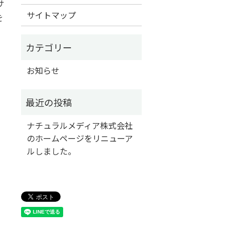
サ
サイトマップ
を
お知らせ
ナチュラルメディア株式会社
のホームページをリニューア
ルしました。