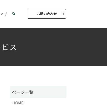
お問い合わせ
ービス
HOME