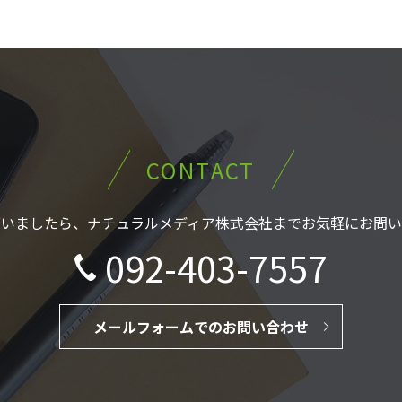
CONTACT
ざいましたら、
ナチュラルメディア株式会社まで
お気軽にお問い
092-403-7557
メールフォームでのお問い合わせ