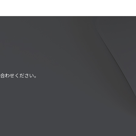
合わせください。