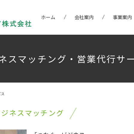
ホーム
会社案内
事業案内
ネスマッチング・営業代行サ
ビス
ビジネスマッチング