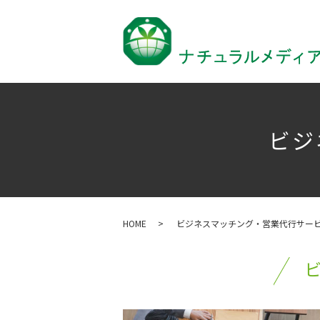
ビジ
HOME
ビジネスマッチング・営業代行サー