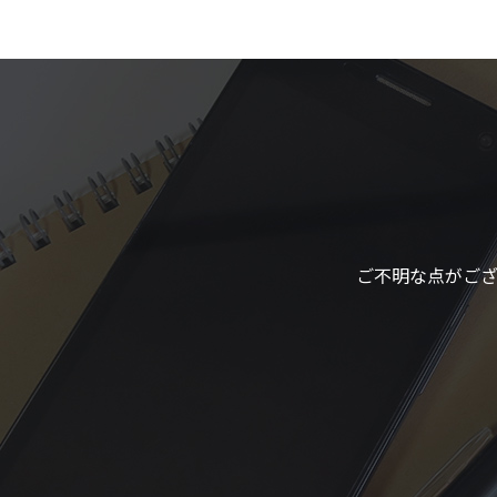
ご不明な点がご